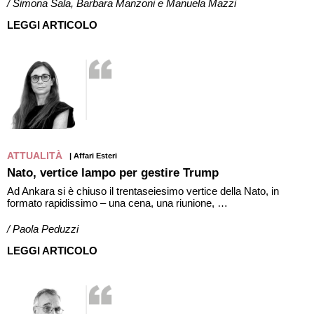
/ Simona Sala, Barbara Manzoni e Manuela Mazzi
LEGGI ARTICOLO
ATTUALITÀ
| Affari Esteri
Nato, vertice lampo per gestire Trump
Ad Ankara si è chiuso il trentaseiesimo vertice della Nato, in
formato rapidissimo – una cena, una riunione, …
/ Paola Peduzzi
LEGGI ARTICOLO