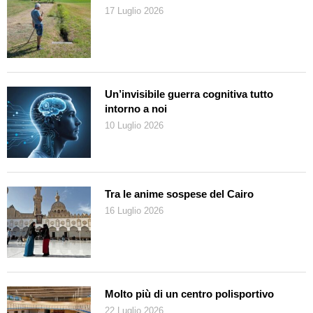
17 Luglio 2026
Un’invisibile guerra cognitiva tutto
intorno a noi
10 Luglio 2026
Tra le anime sospese del Cairo
16 Luglio 2026
Molto più di un centro polisportivo
22 Luglio 2026