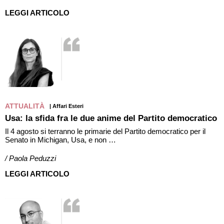
LEGGI ARTICOLO
ATTUALITÀ
| Affari Esteri
Usa: la sfida fra le due anime del Partito democratico
Il 4 agosto si terranno le primarie del Partito democratico per il
Senato in Michigan, Usa, e non …
/ Paola Peduzzi
LEGGI ARTICOLO