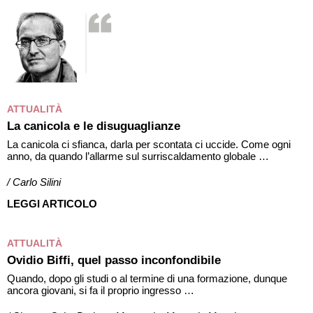
ATTUALITÀ
La canicola e le disuguaglianze
La canicola ci sfianca, darla per scontata ci uccide. Come ogni
anno, da quando l’allarme sul surriscaldamento globale …
/ Carlo Silini
LEGGI ARTICOLO
ATTUALITÀ
Ovidio Biffi, quel passo inconfondibile
Quando, dopo gli studi o al termine di una formazione, dunque
ancora giovani, si fa il proprio ingresso …