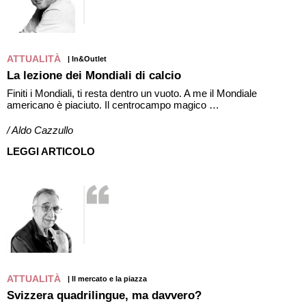
ATTUALITÀ
| In&Outlet
La lezione dei Mondiali di calcio
Finiti i Mondiali, ti resta dentro un vuoto. A me il Mondiale
americano è piaciuto. Il centrocampo magico …
/ Aldo Cazzullo
LEGGI ARTICOLO
ATTUALITÀ
| Il mercato e la piazza
Svizzera quadrilingue, ma davvero?