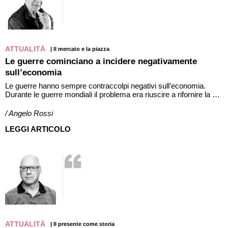
ATTUALITÀ
| Il mercato e la piazza
Le guerre cominciano a incidere negativamente
sull’economia
Le guerre hanno sempre contraccolpi negativi sull’economia.
Durante le guerre mondiali il problema era riuscire a rifornire la …
/ Angelo Rossi
LEGGI ARTICOLO
ATTUALITÀ
| Il presente come storia