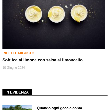
RICETTE MIGUSTO
Soft ice al limone con salsa al limoncello
10 Giugno 2024
IN EVIDENZA
Quando ogni goccia conta