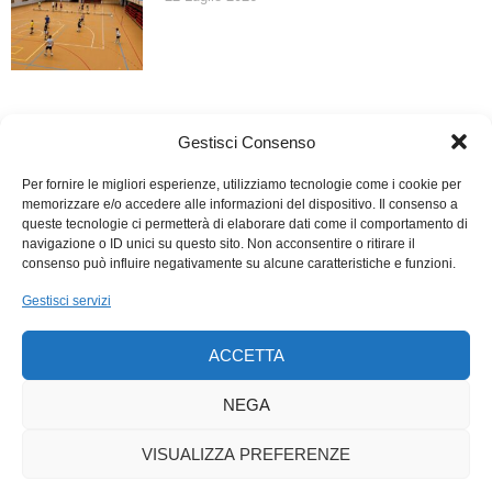
Gestisci Consenso
Per fornire le migliori esperienze, utilizziamo tecnologie come i cookie per
memorizzare e/o accedere alle informazioni del dispositivo. Il consenso a
queste tecnologie ci permetterà di elaborare dati come il comportamento di
navigazione o ID unici su questo sito. Non acconsentire o ritirare il
consenso può influire negativamente su alcune caratteristiche e funzioni.
Gestisci servizi
ACCETTA
NEGA
VISUALIZZA PREFERENZE