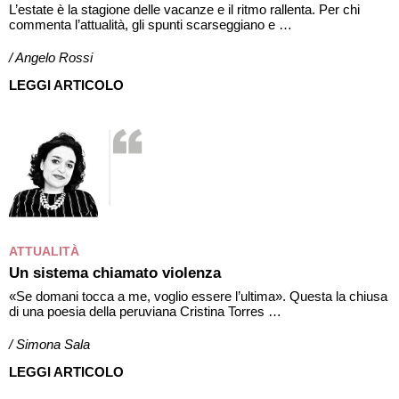
L’estate è la stagione delle vacanze e il ritmo rallenta. Per chi
commenta l’attualità, gli spunti scarseggiano e …
/ Angelo Rossi
LEGGI ARTICOLO
ATTUALITÀ
Un sistema chiamato violenza
«Se domani tocca a me, voglio essere l’ultima». Questa la chiusa
di una poesia della peruviana Cristina Torres …
/ Simona Sala
LEGGI ARTICOLO