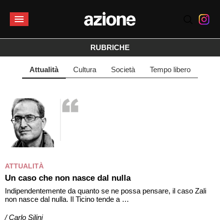
RUBRICHE
attualità
cultura
società
tempo libero
ATTUALITÀ
Un caso che non nasce dal nulla
Indipendentemente da quanto se ne possa pensare, il caso Zali
non nasce dal nulla. Il Ticino tende a …
/ Carlo Silini