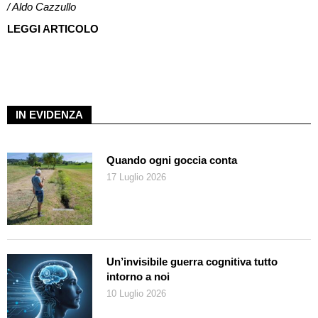
/ Aldo Cazzullo
LEGGI ARTICOLO
IN EVIDENZA
Quando ogni goccia conta
17 Luglio 2026
Un’invisibile guerra cognitiva tutto
intorno a noi
10 Luglio 2026