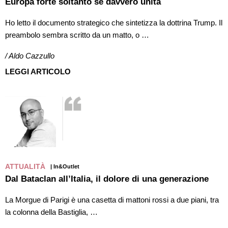
Europa forte soltanto se davvero unita
Ho letto il documento strategico che sintetizza la dottrina Trump. Il
preambolo sembra scritto da un matto, o …
/ Aldo Cazzullo
LEGGI ARTICOLO
ATTUALITÀ
| In&Outlet
Dal Bataclan all’Italia, il dolore di una generazione
La Morgue di Parigi è una casetta di mattoni rossi a due piani, tra
la colonna della Bastiglia, …