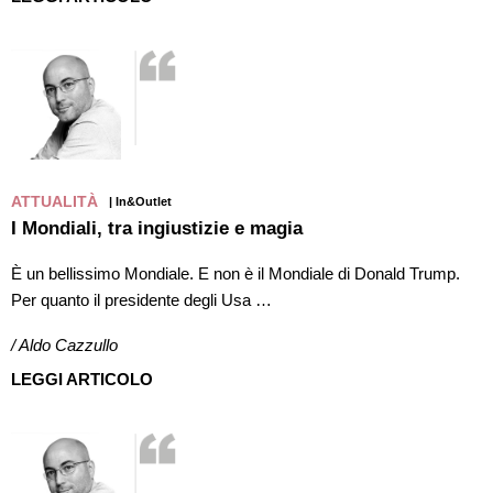
ATTUALITÀ
| In&Outlet
I Mondiali, tra ingiustizie e magia
È un bellissimo Mondiale. E non è il Mondiale di Donald Trump.
Per quanto il presidente degli Usa …
/ Aldo Cazzullo
LEGGI ARTICOLO