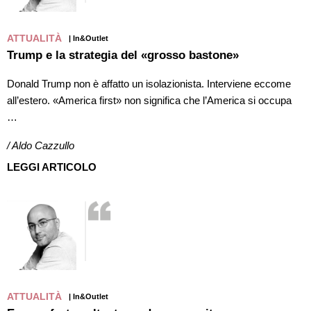
ATTUALITÀ
| In&Outlet
Trump e la strategia del «grosso bastone»
Donald Trump non è affatto un isolazionista. Interviene eccome
all’estero. «America first» non significa che l’America si occupa
…
/ Aldo Cazzullo
LEGGI ARTICOLO
ATTUALITÀ
| In&Outlet