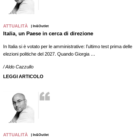
ATTUALITÀ
| In&Outlet
Italia, un Paese in cerca di direzione
In Italia si è votato per le amministrative: l’ultimo test prima delle
elezioni politiche del 2027. Quando Giorgia …
/ Aldo Cazzullo
LEGGI ARTICOLO
ATTUALITÀ
| In&Outlet