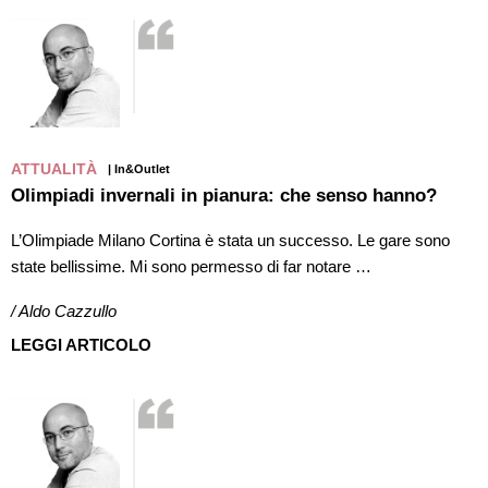
ATTUALITÀ
| In&Outlet
Olimpiadi invernali in pianura: che senso hanno?
L’Olimpiade Milano Cortina è stata un successo. Le gare sono
state bellissime. Mi sono permesso di far notare …
/ Aldo Cazzullo
LEGGI ARTICOLO