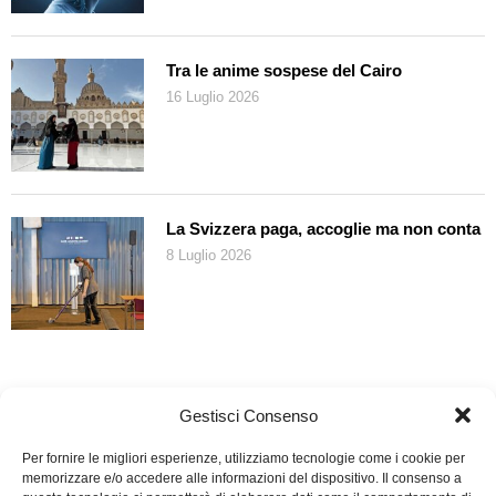
Tra le anime sospese del Cairo
16 Luglio 2026
La Svizzera paga, accoglie ma non conta
8 Luglio 2026
Gestisci Consenso
Per fornire le migliori esperienze, utilizziamo tecnologie come i cookie per
memorizzare e/o accedere alle informazioni del dispositivo. Il consenso a