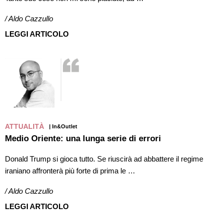
/ Aldo Cazzullo
LEGGI ARTICOLO
ATTUALITÀ
| In&Outlet
Medio Oriente: una lunga serie di errori
Donald Trump si gioca tutto. Se riuscirà ad abbattere il regime
iraniano affronterà più forte di prima le …
/ Aldo Cazzullo
LEGGI ARTICOLO