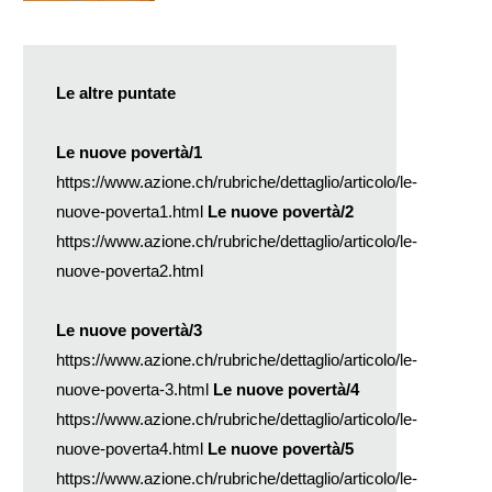
Le altre puntate
Le nuove povertà/1
https://www.azione.ch/rubriche/dettaglio/articolo/le-
nuove-poverta1.html
Le nuove povertà/2
https://www.azione.ch/rubriche/dettaglio/articolo/le-
nuove-poverta2.html
Le nuove povertà/3
https://www.azione.ch/rubriche/dettaglio/articolo/le-
nuove-poverta-3.html
Le nuove povertà/4
https://www.azione.ch/rubriche/dettaglio/articolo/le-
nuove-poverta4.html
Le nuove povertà/5
https://www.azione.ch/rubriche/dettaglio/articolo/le-