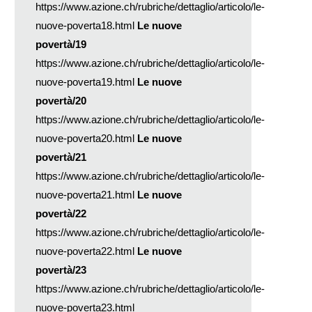
https://www.azione.ch/rubriche/dettaglio/articolo/le-
nuove-poverta18.html
Le nuove
povertà/19
https://www.azione.ch/rubriche/dettaglio/articolo/le-
nuove-poverta19.html
Le nuove
povertà/20
https://www.azione.ch/rubriche/dettaglio/articolo/le-
nuove-poverta20.html
Le nuove
povertà/21
https://www.azione.ch/rubriche/dettaglio/articolo/le-
nuove-poverta21.html
Le nuove
povertà/22
https://www.azione.ch/rubriche/dettaglio/articolo/le-
nuove-poverta22.html
Le nuove
povertà/23
https://www.azione.ch/rubriche/dettaglio/articolo/le-
nuove-poverta23.html