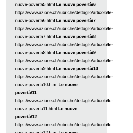
nuove-poverta5.html
Le nuove povertà/6
https://www.azione.ch/rubriche/dettaglio/articolo/le-
nuove-poverta6.html
Le nuove povertà/7
https://www.azione.ch/rubriche/dettaglio/articolo/le-
nuove-poverta7.html
Le nuove povertà/8
https://www.azione.ch/rubriche/dettaglio/articolo/le-
nuove-poverta8.html
Le nuove povertà/9
https://www.azione.ch/rubriche/dettaglio/articolo/le-
nuove-poverta9.html
Le nuove povertà/10
https://www.azione.ch/rubriche/dettaglio/articolo/le-
nuove-poverta10.html
Le nuove
povertà/11
https://www.azione.ch/rubriche/dettaglio/articolo/le-
nuove-poverta11.html
Le nuove
povertà/12
https://www.azione.ch/rubriche/dettaglio/articolo/le-
nuove-poverta12.html
Le nuove