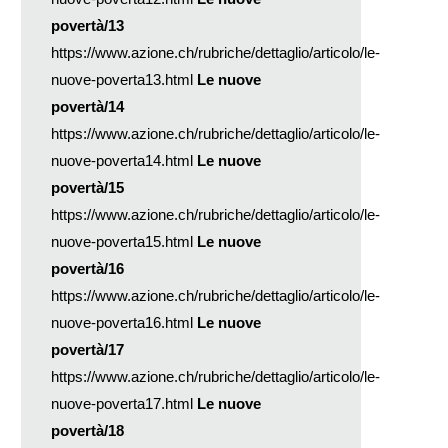
povertà/13
https://www.azione.ch/rubriche/dettaglio/articolo/le-
nuove-poverta13.html
Le nuove
povertà/14
https://www.azione.ch/rubriche/dettaglio/articolo/le-
nuove-poverta14.html
Le nuove
povertà/15
https://www.azione.ch/rubriche/dettaglio/articolo/le-
nuove-poverta15.html
Le nuove
povertà/16
https://www.azione.ch/rubriche/dettaglio/articolo/le-
nuove-poverta16.html
Le nuove
povertà/17
https://www.azione.ch/rubriche/dettaglio/articolo/le-
nuove-poverta17.html
Le nuove
povertà/18