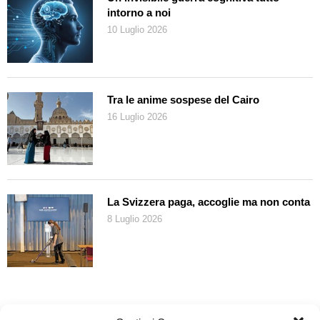
intorno a noi
10 Luglio 2026
Tra le anime sospese del Cairo
16 Luglio 2026
La Svizzera paga, accoglie ma non conta
8 Luglio 2026