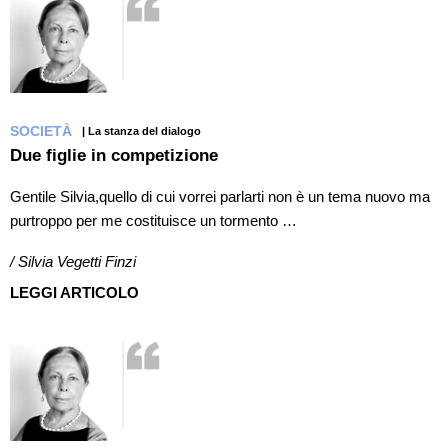
SOCIETÀ
| La stanza del dialogo
Due figlie in competizione
Gentile Silvia,quello di cui vorrei parlarti non è un tema nuovo ma
purtroppo per me costituisce un tormento …
/ Silvia Vegetti Finzi
LEGGI ARTICOLO