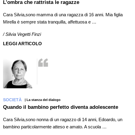
L’ombra che rattrista le ragazze
Cara Silvia,sono mamma di una ragazza di 16 anni. Mia figlia
Mirella è sempre stata tranquilla, affettuosa e …
/ Silvia Vegetti Finzi
LEGGI ARTICOLO
SOCIETÀ
| La stanza del dialogo
Quando il bambino perfetto diventa adolescente
Cara Silvia,sono nonna di un ragazzo di 14 anni, Edoardo, un
bambino particolarmente atteso e amato. A scuola …