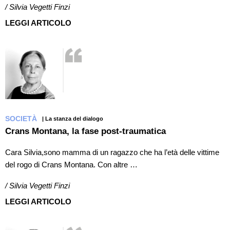
/ Silvia Vegetti Finzi
LEGGI ARTICOLO
SOCIETÀ
| La stanza del dialogo
Crans Montana, la fase post-traumatica
Cara Silvia,sono mamma di un ragazzo che ha l’età delle vittime
del rogo di Crans Montana. Con altre …
/ Silvia Vegetti Finzi
LEGGI ARTICOLO