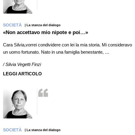
SOCIETÀ
| La stanza del dialogo
«Non accettavo mio nipote e poi…»
Cara Silvia,vorrei condividere con lei la mia storia. Mi consideravo
un uomo fortunato. Nato in una famiglia benestante, …
/ Silvia Vegetti Finzi
LEGGI ARTICOLO
SOCIETÀ
| La stanza del dialogo