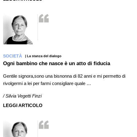
SOCIETÀ
| La stanza del dialogo
Ogni bambino che nasce è un atto di fiducia
Gentile signora,sono una bisnonna di 82 anni e mi permetto di
rivolgermi a lei per farmi consigliare quale …
/ Silvia Vegetti Finzi
LEGGI ARTICOLO