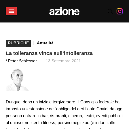
|
RUBRICHE
Attualità
La tolleranza vinca sull’intolleranza
/ Peter Schiesser
13 Settembre 2021
Dunque, dopo un iniziale tergiversare, il Consiglio federale ha
imposto un’estensione dell’obbligo del certificato Covid: da oggi
possono entrare in bar, ristoranti, cinema, teatri, eventi pubblici
al chiuso, nei centri fitness, persino negli zoo (e in tanti altri