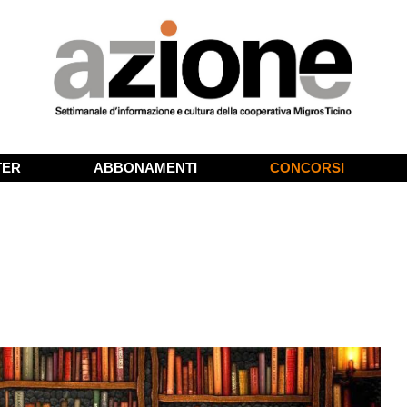
TER
ABBONAMENTI
CONCORSI