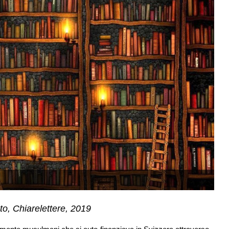
o, Chiarelettere, 2019