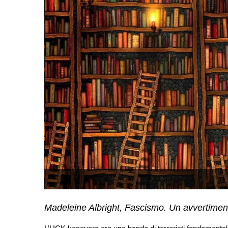
Madeleine Albright, Fascismo. Un avvertiment