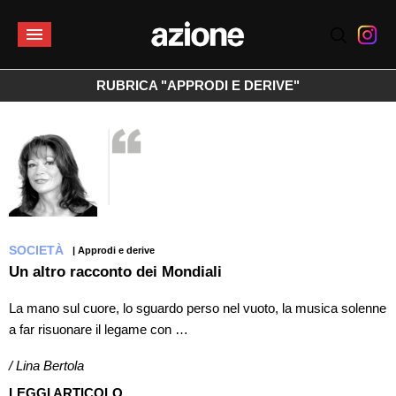
RUBRICA "APPRODI E DERIVE"
SOCIETÀ
| Approdi e derive
Un altro racconto dei Mondiali
La mano sul cuore, lo sguardo perso nel vuoto, la musica solenne
a far risuonare il legame con …
/ Lina Bertola
LEGGI ARTICOLO