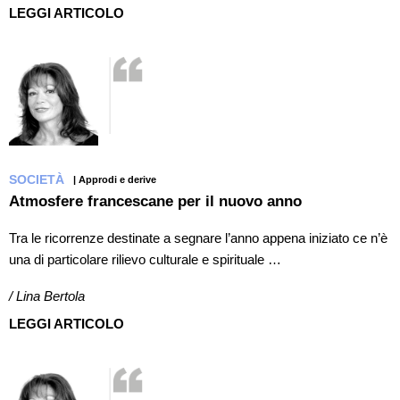
LEGGI ARTICOLO
SOCIETÀ
| Approdi e derive
Atmosfere francescane per il nuovo anno
Tra le ricorrenze destinate a segnare l’anno appena iniziato ce n’è
una di particolare rilievo culturale e spirituale …
/ Lina Bertola
LEGGI ARTICOLO