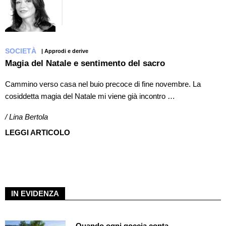
SOCIETÀ
| Approdi e derive
Magia del Natale e sentimento del sacro
Cammino verso casa nel buio precoce di fine novembre. La
cosiddetta magia del Natale mi viene già incontro …
/ Lina Bertola
LEGGI ARTICOLO
IN EVIDENZA
Quando ogni goccia conta