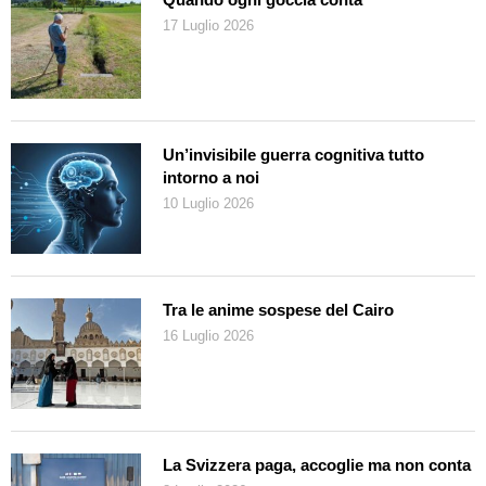
17 Luglio 2026
Un’invisibile guerra cognitiva tutto
intorno a noi
10 Luglio 2026
Tra le anime sospese del Cairo
16 Luglio 2026
La Svizzera paga, accoglie ma non conta