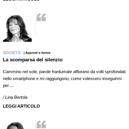
SOCIETÀ
| Approdi e derive
La scomparsa del silenzio
Cammino nel sole, parole frantumate affiorano da volti sprofondati
nello smartphone e mi raggiungono, come volessero inseguirmi
per …
/ Lina Bertola
LEGGI ARTICOLO