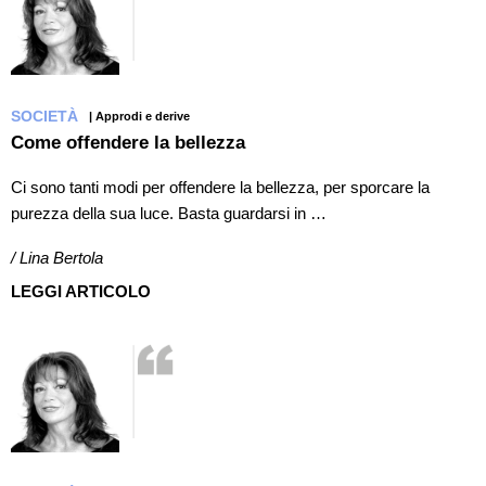
SOCIETÀ
| Approdi e derive
Come offendere la bellezza
Ci sono tanti modi per offendere la bellezza, per sporcare la
purezza della sua luce. Basta guardarsi in …
/ Lina Bertola
LEGGI ARTICOLO