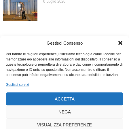
8 Luglio 2026
Gestisci Consenso
Per fornire le migliori esperienze, utilizziamo tecnologie come i cookie per
memorizzare e/o accedere alle informazioni del dispositivo. Il consenso a
queste tecnologie ci permetterà di elaborare dati come il comportamento di
navigazione o ID unici su questo sito. Non acconsentire o ritirare il
consenso può influire negativamente su alcune caratteristiche e funzioni.
Gestisci servizi
ACCETTA
NEGA
VISUALIZZA PREFERENZE