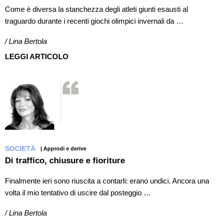
Come è diversa la stanchezza degli atleti giunti esausti al
traguardo durante i recenti giochi olimpici invernali da …
/ Lina Bertola
LEGGI ARTICOLO
SOCIETÀ
| Approdi e derive
Di traffico, chiusure e fioriture
Finalmente ieri sono riuscita a contarli: erano undici. Ancora una
volta il mio tentativo di uscire dal posteggio …
/ Lina Bertola