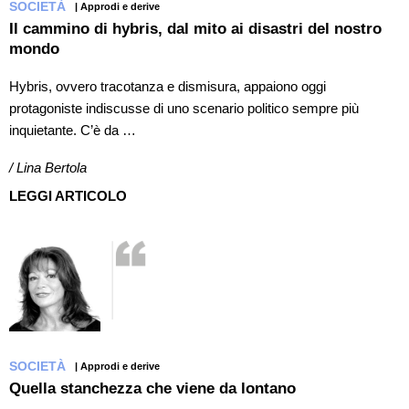
SOCIETÀ
| Approdi e derive
Il cammino di hybris, dal mito ai disastri del nostro
mondo
Hybris, ovvero tracotanza e dismisura, appaiono oggi
protagoniste indiscusse di uno scenario politico sempre più
inquietante. C’è da …
/ Lina Bertola
LEGGI ARTICOLO
SOCIETÀ
| Approdi e derive
Quella stanchezza che viene da lontano