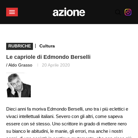
|
RUBRICHE
Cultura
Le capriole di Edmondo Berselli
/ Aldo Grasso
20 Aprile 2020
Dieci anni fa moriva Edmondo Berselli, uno tra i più eclettici e
vivaci intellettuali italiani. Severo con gli altri, come sapeva
essere con sé stesso. Uno scrittore in grado di mettere nero
su bianco le abitudini, le manie, gli errori, ma anche i nostri