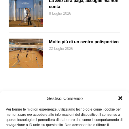
La Svizzera paga, accoglie ma non
conta
8 Luglio 2026
Molto più di un centro polisportivo
22 Luglio 2026
Gestisci Consenso
Per fornire le migliori esperienze, utilizziamo tecnologie come i cookie per
memorizzare e/o accedere alle informazioni del dispositivo. Il consenso a
queste tecnologie ci permetterà di elaborare dati come il comportamento di
navigazione o ID unici su questo sito. Non acconsentire o ritirare il