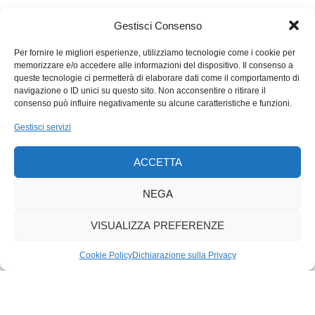
Gestisci Consenso
Per fornire le migliori esperienze, utilizziamo tecnologie come i cookie per
memorizzare e/o accedere alle informazioni del dispositivo. Il consenso a
queste tecnologie ci permetterà di elaborare dati come il comportamento di
navigazione o ID unici su questo sito. Non acconsentire o ritirare il
consenso può influire negativamente su alcune caratteristiche e funzioni.
Gestisci servizi
ACCETTA
NEGA
VISUALIZZA PREFERENZE
Cookie Policy
Dichiarazione sulla Privacy