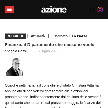
|
|
RUBRICHE
Attualità
Il Mercato E La Piazza
Finanze: il Dipartimento che nessuno vuole
/ Angelo Rossi
17 Giugno 2026
Qualche settimana fa il consigliere di stato Christian Vitta ha
annunciato di non volersi ripresentare alle elezioni del
prossimo anno. Indipendentemente dal risultato delle stesse è
quindi certo che, a partire dal prossimo maggio, le finanze del