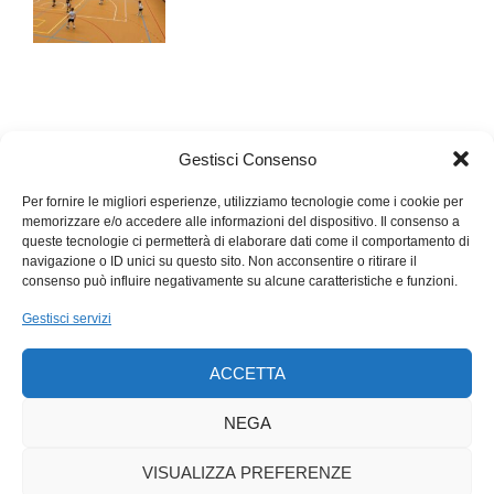
Gestisci Consenso
Per fornire le migliori esperienze, utilizziamo tecnologie come i cookie per
memorizzare e/o accedere alle informazioni del dispositivo. Il consenso a
queste tecnologie ci permetterà di elaborare dati come il comportamento di
navigazione o ID unici su questo sito. Non acconsentire o ritirare il
consenso può influire negativamente su alcune caratteristiche e funzioni.
Gestisci servizi
ACCETTA
NEGA
VISUALIZZA PREFERENZE