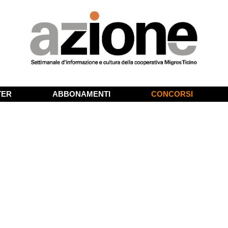
TER
ABBONAMENTI
CONCORSI