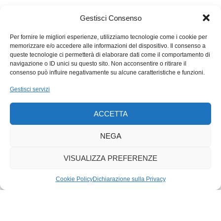
Gestisci Consenso
Per fornire le migliori esperienze, utilizziamo tecnologie come i cookie per
memorizzare e/o accedere alle informazioni del dispositivo. Il consenso a
queste tecnologie ci permetterà di elaborare dati come il comportamento di
navigazione o ID unici su questo sito. Non acconsentire o ritirare il
consenso può influire negativamente su alcune caratteristiche e funzioni.
Gestisci servizi
ACCETTA
NEGA
VISUALIZZA PREFERENZE
Cookie Policy
Dichiarazione sulla Privacy