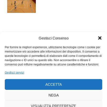
Gestisci Consenso
Per fornire le migliori esperienze, utilizziamo tecnologie come i cookie per
memorizzare e/o accedere alle informazioni del dispositivo. Il consenso a
queste tecnologie ci permetterà di elaborare dati come il comportamento di
navigazione o ID unici su questo sito. Non acconsentire o ritirare il
consenso può influire negativamente su alcune caratteristiche e funzioni.
Gestisci servizi
ACCETTA
NEGA
VISUALIZZA PREFERENZE