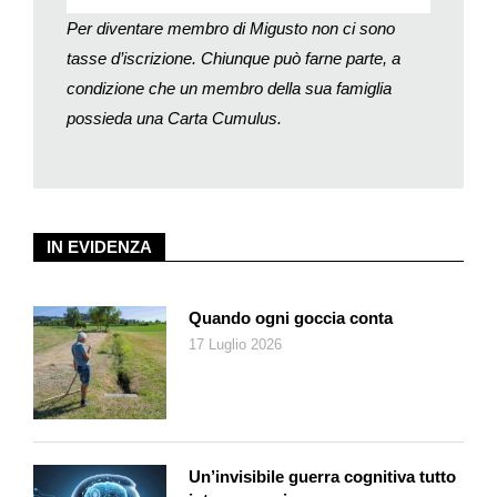
Per diventare membro di Migusto non ci sono
tasse d’iscrizione. Chiunque può farne parte, a
condizione che un membro della sua famiglia
possieda una Carta Cumulus.
IN EVIDENZA
Quando ogni goccia conta
17 Luglio 2026
Un’invisibile guerra cognitiva tutto