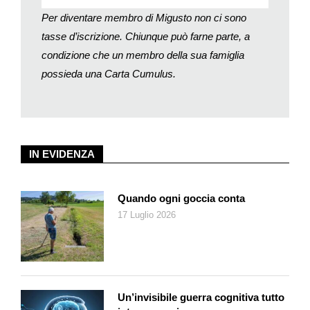
Per diventare membro di Migusto non ci sono
tasse d’iscrizione. Chiunque può farne parte, a
condizione che un membro della sua famiglia
possieda una Carta Cumulus.
IN EVIDENZA
Quando ogni goccia conta
17 Luglio 2026
Un’invisibile guerra cognitiva tutto