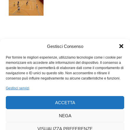
Gestisci Consenso
Per fornire le migliori esperienze, utilizziamo tecnologie come i cookie per
memorizzare e/o accedere alle informazioni del dispositivo. Il consenso a
queste tecnologie ci permetterà di elaborare dati come il comportamento di
navigazione o ID unici su questo sito. Non acconsentire o ritirare il
consenso può influire negativamente su alcune caratteristiche e funzioni.
Gestisci servizi
ACCETTA
NEGA
VISUALIZZA PREFERENZE