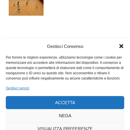
Gestisci Consenso
Per fornire le migliori esperienze, utilizziamo tecnologie come i cookie per
memorizzare e/o accedere alle informazioni del dispositivo. Il consenso a
queste tecnologie ci permetterà di elaborare dati come il comportamento di
navigazione o ID unici su questo sito. Non acconsentire o ritirare il
consenso può influire negativamente su alcune caratteristiche e funzioni.
Gestisci servizi
ACCETTA
NEGA
VISUALIZZA PREFERENZE