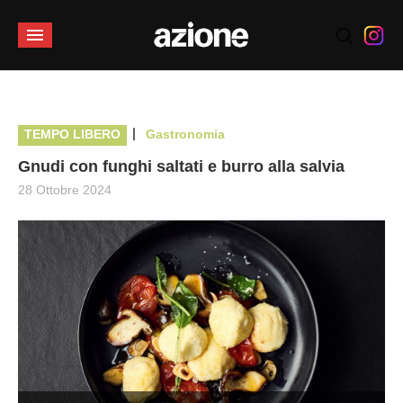
|
TEMPO LIBERO
Gastronomia
Gnudi con funghi saltati e burro alla salvia
28 Ottobre 2024