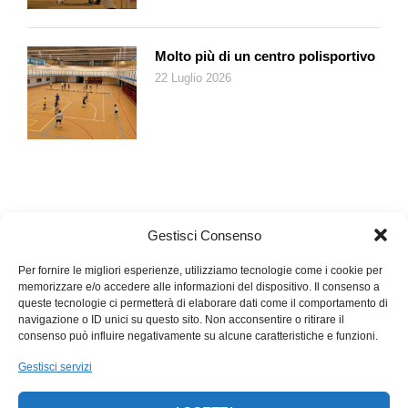
Molto più di un centro polisportivo
22 Luglio 2026
Gestisci Consenso
Per fornire le migliori esperienze, utilizziamo tecnologie come i cookie per
memorizzare e/o accedere alle informazioni del dispositivo. Il consenso a
queste tecnologie ci permetterà di elaborare dati come il comportamento di
navigazione o ID unici su questo sito. Non acconsentire o ritirare il
consenso può influire negativamente su alcune caratteristiche e funzioni.
Gestisci servizi