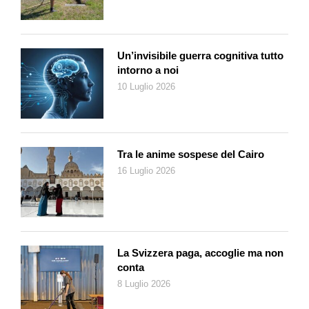
Un’invisibile guerra cognitiva tutto
intorno a noi
10 Luglio 2026
Tra le anime sospese del Cairo
16 Luglio 2026
La Svizzera paga, accoglie ma non
conta
8 Luglio 2026