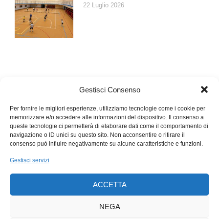
22 Luglio 2026
Gestisci Consenso
Per fornire le migliori esperienze, utilizziamo tecnologie come i cookie per
memorizzare e/o accedere alle informazioni del dispositivo. Il consenso a
queste tecnologie ci permetterà di elaborare dati come il comportamento di
navigazione o ID unici su questo sito. Non acconsentire o ritirare il
consenso può influire negativamente su alcune caratteristiche e funzioni.
Gestisci servizi
ACCETTA
NEGA