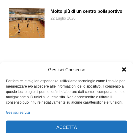
Molto più di un centro polisportivo
22 Luglio 2026
Gestisci Consenso
Per fornire le migliori esperienze, utilizziamo tecnologie come i cookie per
memorizzare e/o accedere alle informazioni del dispositivo. Il consenso a
queste tecnologie ci permetterà di elaborare dati come il comportamento di
navigazione o ID unici su questo sito. Non acconsentire o ritirare il
consenso può influire negativamente su alcune caratteristiche e funzioni.
Gestisci servizi
ACCETTA