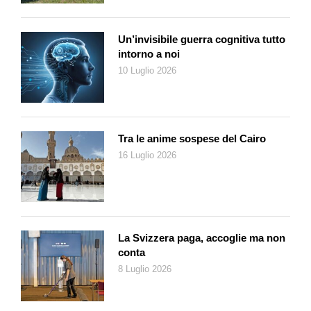
Un’invisibile guerra cognitiva tutto
intorno a noi
10 Luglio 2026
Tra le anime sospese del Cairo
16 Luglio 2026
La Svizzera paga, accoglie ma non
conta
8 Luglio 2026