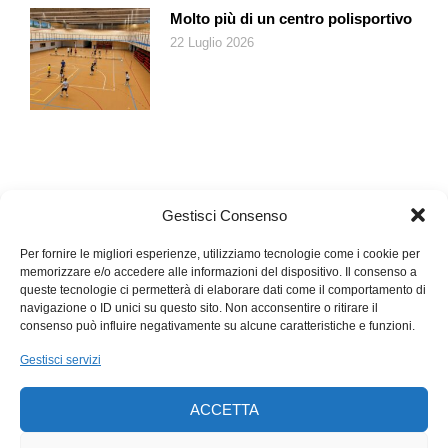
Molto più di un centro polisportivo
22 Luglio 2026
Gestisci Consenso
Per fornire le migliori esperienze, utilizziamo tecnologie come i cookie per
memorizzare e/o accedere alle informazioni del dispositivo. Il consenso a
queste tecnologie ci permetterà di elaborare dati come il comportamento di
navigazione o ID unici su questo sito. Non acconsentire o ritirare il
consenso può influire negativamente su alcune caratteristiche e funzioni.
Gestisci servizi
ACCETTA