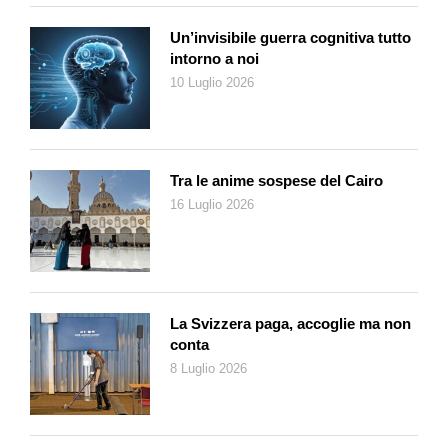
Un’invisibile guerra cognitiva tutto
intorno a noi
10 Luglio 2026
Tra le anime sospese del Cairo
16 Luglio 2026
La Svizzera paga, accoglie ma non
conta
8 Luglio 2026