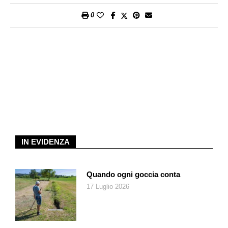
0
IN EVIDENZA
Quando ogni goccia conta
17 Luglio 2026