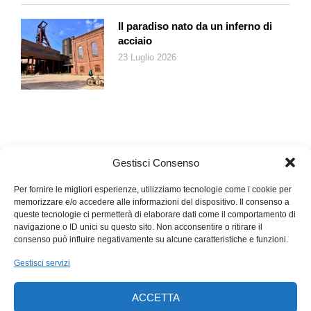
Il paradiso nato da un inferno di
acciaio
23 Luglio 2026
Gestisci Consenso
Per fornire le migliori esperienze, utilizziamo tecnologie come i cookie per
memorizzare e/o accedere alle informazioni del dispositivo. Il consenso a
queste tecnologie ci permetterà di elaborare dati come il comportamento di
navigazione o ID unici su questo sito. Non acconsentire o ritirare il
consenso può influire negativamente su alcune caratteristiche e funzioni.
Gestisci servizi
ACCETTA