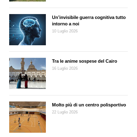
Un’invisibile guerra cognitiva tutto
intorno a noi
10 Luglio 2026
Tra le anime sospese del Cairo
16 Luglio 2026
Molto più di un centro polisportivo
22 Luglio 2026