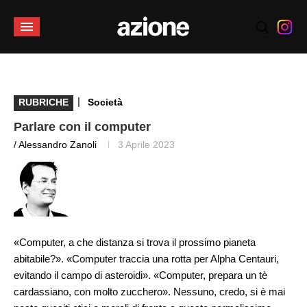
|
RUBRICHE
Società
Parlare con il computer
/ Alessandro Zanoli
3 Aprile 2023
«Computer, a che distanza si trova il prossimo pianeta
abitabile?». «Computer traccia una rotta per Alpha Centauri,
evitando il campo di asteroidi». «Computer, prepara un tè
cardassiano, con molto zucchero». Nessuno, credo, si è mai