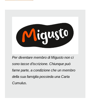
Per diventare membro di Migusto non ci
sono tasse d’iscrizione. Chiunque può
farne parte, a condizione che un membro
della sua famiglia possieda una Carta
Cumulus.