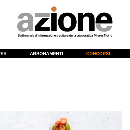
TER
ABBONAMENTI
CONCORSI