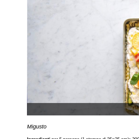
Migusto