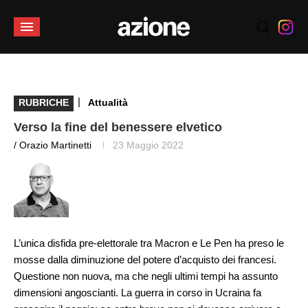
|
RUBRICHE
Attualità
Verso la fine del benessere elvetico
/ Orazio Martinetti
23 Maggio 2022
L’unica disfida pre-elettorale tra Macron e Le Pen ha preso le
mosse dalla diminuzione del potere d’acquisto dei francesi.
Questione non nuova, ma che negli ultimi tempi ha assunto
dimensioni angoscianti. La guerra in corso in Ucraina fa