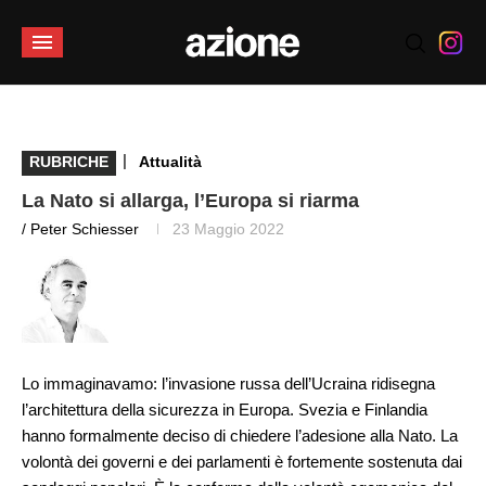
|
RUBRICHE
Attualità
La Nato si allarga, l’Europa si riarma
/ Peter Schiesser
23 Maggio 2022
Lo immaginavamo: l’invasione russa dell’Ucraina ridisegna
l’architettura della sicurezza in Europa. Svezia e Finlandia
hanno formalmente deciso di chiedere l’adesione alla Nato. La
volontà dei governi e dei parlamenti è fortemente sostenuta dai