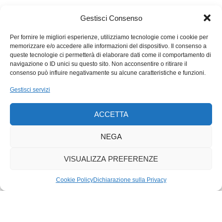
Gestisci Consenso
Per fornire le migliori esperienze, utilizziamo tecnologie come i cookie per
memorizzare e/o accedere alle informazioni del dispositivo. Il consenso a
queste tecnologie ci permetterà di elaborare dati come il comportamento di
navigazione o ID unici su questo sito. Non acconsentire o ritirare il
consenso può influire negativamente su alcune caratteristiche e funzioni.
Gestisci servizi
ACCETTA
NEGA
VISUALIZZA PREFERENZE
Cookie Policy
Dichiarazione sulla Privacy