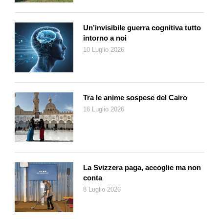
Un’invisibile guerra cognitiva tutto
intorno a noi
10 Luglio 2026
Tra le anime sospese del Cairo
16 Luglio 2026
La Svizzera paga, accoglie ma non
conta
8 Luglio 2026