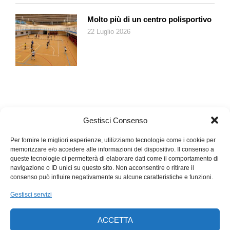
Molto più di un centro polisportivo
22 Luglio 2026
Gestisci Consenso
Per fornire le migliori esperienze, utilizziamo tecnologie come i cookie per
memorizzare e/o accedere alle informazioni del dispositivo. Il consenso a
queste tecnologie ci permetterà di elaborare dati come il comportamento di
navigazione o ID unici su questo sito. Non acconsentire o ritirare il
consenso può influire negativamente su alcune caratteristiche e funzioni.
Gestisci servizi
ACCETTA