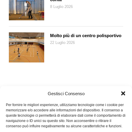
8 Luglio 2026
Molto più di un centro polisportivo
22 Luglio 2026
Gestisci Consenso
Per fornire le migliori esperienze, utilizziamo tecnologie come i cookie per
memorizzare e/o accedere alle informazioni del dispositivo. Il consenso a
queste tecnologie ci permetterà di elaborare dati come il comportamento di
navigazione o ID unici su questo sito. Non acconsentire o ritirare il
consenso può influire negativamente su alcune caratteristiche e funzioni.