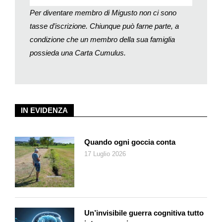
Per diventare membro di Migusto non ci sono
tasse d’iscrizione. Chiunque può farne parte, a
condizione che un membro della sua famiglia
possieda una Carta Cumulus.
IN EVIDENZA
Quando ogni goccia conta
17 Luglio 2026
Un’invisibile guerra cognitiva tutto