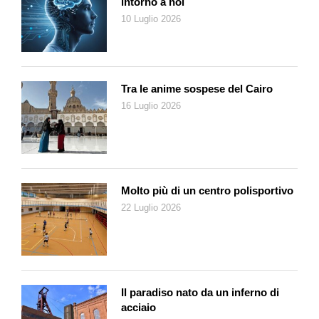
intorno a noi
10 Luglio 2026
Tra le anime sospese del Cairo
16 Luglio 2026
Molto più di un centro polisportivo
22 Luglio 2026
Il paradiso nato da un inferno di
acciaio