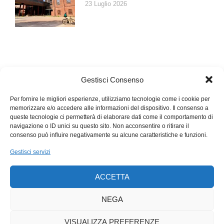
23 Luglio 2026
Gestisci Consenso
Per fornire le migliori esperienze, utilizziamo tecnologie come i cookie per
memorizzare e/o accedere alle informazioni del dispositivo. Il consenso a
queste tecnologie ci permetterà di elaborare dati come il comportamento di
navigazione o ID unici su questo sito. Non acconsentire o ritirare il
consenso può influire negativamente su alcune caratteristiche e funzioni.
Gestisci servizi
ACCETTA
NEGA
VISUALIZZA PREFERENZE