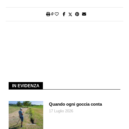
0
IN EVIDENZA
Quando ogni goccia conta
17 Luglio 2026