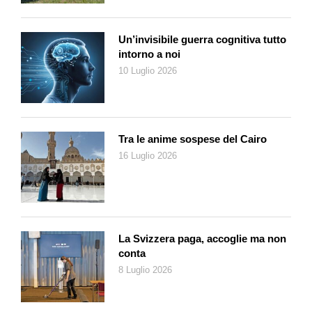
Un’invisibile guerra cognitiva tutto
intorno a noi
10 Luglio 2026
Tra le anime sospese del Cairo
16 Luglio 2026
La Svizzera paga, accoglie ma non
conta
8 Luglio 2026