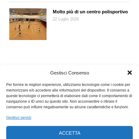
Molto più di un centro polisportivo
22 Luglio 2026
Gestisci Consenso
Per fornire le migliori esperienze, utilizziamo tecnologie come i cookie per
memorizzare e/o accedere alle informazioni del dispositivo. Il consenso a
queste tecnologie ci permetterà di elaborare dati come il comportamento di
navigazione o ID unici su questo sito. Non acconsentire o ritirare il
consenso può influire negativamente su alcune caratteristiche e funzioni.
Gestisci servizi
ACCETTA