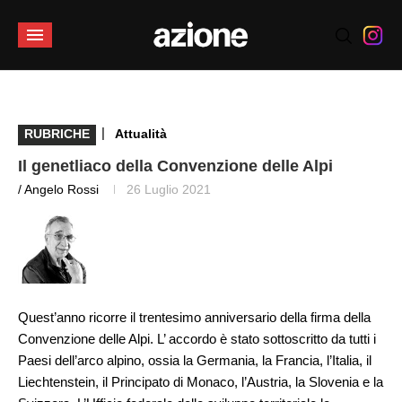
|
RUBRICHE
Attualità
Il genetliaco della Convenzione delle Alpi
/ Angelo Rossi
26 Luglio 2021
Quest’anno ricorre il trentesimo anniversario della firma della
Convenzione delle Alpi. L’ accordo è stato sottoscritto da tutti i
Paesi dell’arco alpino, ossia la Germania, la Francia, l’Italia, il
Liechtenstein, il Principato di Monaco, l’Austria, la Slovenia e la