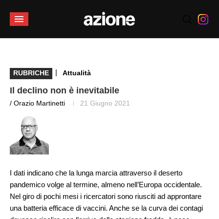
|
RUBRICHE
Attualità
Il declino non è inevitabile
/ Orazio Martinetti
21 Giugno 2021
I dati indicano che la lunga marcia attraverso il deserto
pandemico volge al termine, almeno nell’Europa occidentale.
Nel giro di pochi mesi i ricercatori sono riusciti ad approntare
una batteria efficace di vaccini. Anche se la curva dei contagi