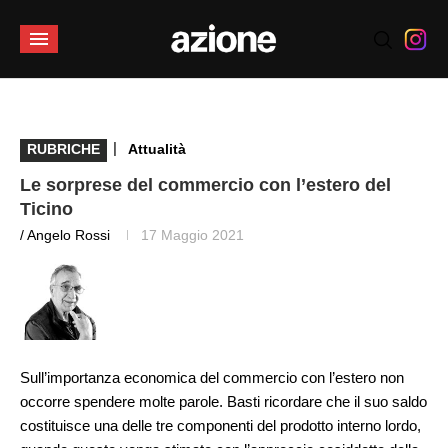
|
RUBRICHE
Attualità
Le sorprese del commercio con l’estero del
Ticino
/ Angelo Rossi
17 Maggio 2021
Sull’importanza economica del commercio con l’estero non
occorre spendere molte parole. Basti ricordare che il suo saldo
costituisce una delle tre componenti del prodotto interno lordo,