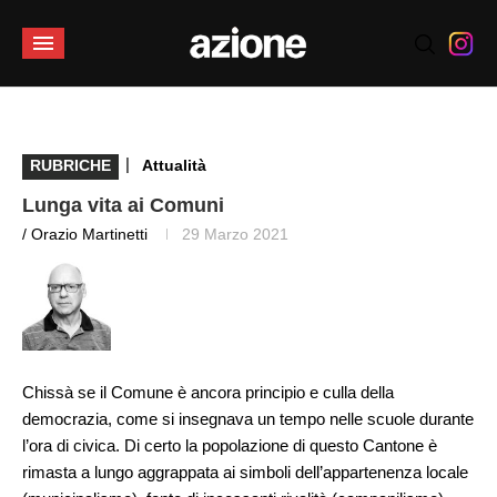
|
RUBRICHE
Attualità
Lunga vita ai Comuni
/ Orazio Martinetti
29 Marzo 2021
Chissà se il Comune è ancora principio e culla della
democrazia, come si insegnava un tempo nelle scuole durante
l’ora di civica. Di certo la popolazione di questo Cantone è
rimasta a lungo aggrappata ai simboli dell’appartenenza locale