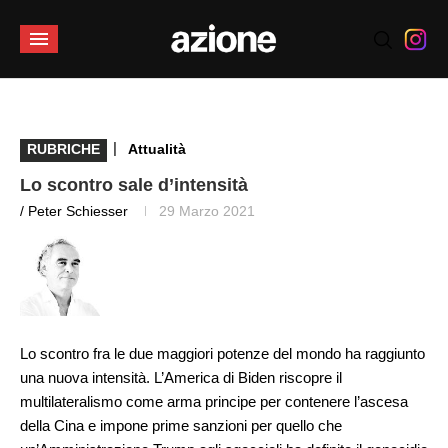
|
RUBRICHE
Attualità
Lo scontro sale d’intensità
/ Peter Schiesser
29 Marzo 2021
Lo scontro fra le due maggiori potenze del mondo ha raggiunto
una nuova intensità. L’America di Biden riscopre il
multilateralismo come arma principe per contenere l’ascesa
della Cina e impone prime sanzioni per quello che