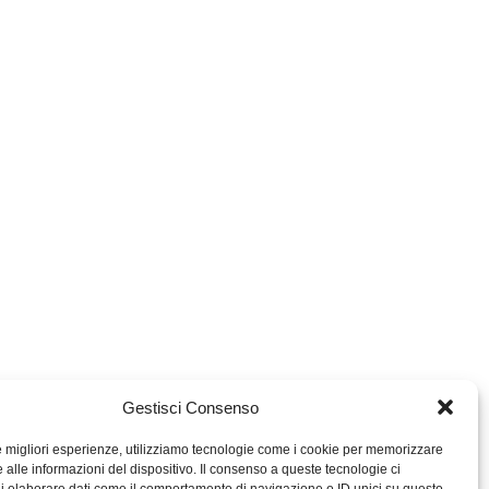
Gestisci Consenso
le migliori esperienze, utilizziamo tecnologie come i cookie per memorizzare
 alle informazioni del dispositivo. Il consenso a queste tecnologie ci