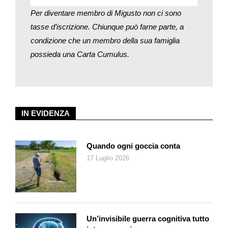
Per diventare membro di Migusto non ci sono
tasse d’iscrizione. Chiunque può farne parte, a
condizione che un membro della sua famiglia
possieda una Carta Cumulus.
IN EVIDENZA
Quando ogni goccia conta
17 Luglio 2026
Un’invisibile guerra cognitiva tutto