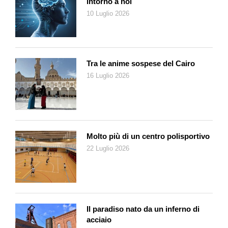
intorno a noi
10 Luglio 2026
Tra le anime sospese del Cairo
16 Luglio 2026
Molto più di un centro polisportivo
22 Luglio 2026
Il paradiso nato da un inferno di
acciaio