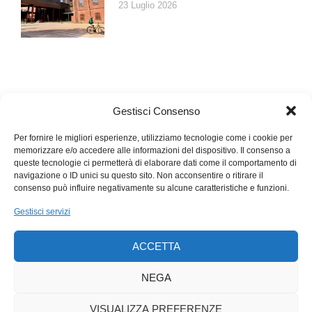
23 Luglio 2026
Gestisci Consenso
Per fornire le migliori esperienze, utilizziamo tecnologie come i cookie per
memorizzare e/o accedere alle informazioni del dispositivo. Il consenso a
queste tecnologie ci permetterà di elaborare dati come il comportamento di
navigazione o ID unici su questo sito. Non acconsentire o ritirare il
consenso può influire negativamente su alcune caratteristiche e funzioni.
Gestisci servizi
ACCETTA
NEGA
VISUALIZZA PREFERENZE