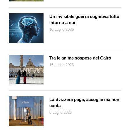
Un’invisibile guerra cognitiva tutto
intorno a noi
10 Luglio 2026
Tra le anime sospese del Cairo
16 Luglio 2026
La Svizzera paga, accoglie ma non
conta
8 Luglio 2026