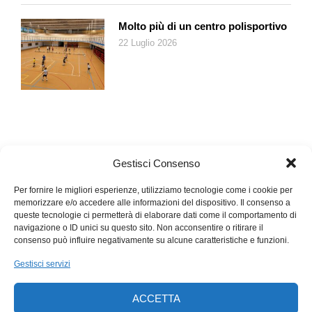
Molto più di un centro polisportivo
22 Luglio 2026
Gestisci Consenso
Per fornire le migliori esperienze, utilizziamo tecnologie come i cookie per
memorizzare e/o accedere alle informazioni del dispositivo. Il consenso a
queste tecnologie ci permetterà di elaborare dati come il comportamento di
navigazione o ID unici su questo sito. Non acconsentire o ritirare il
consenso può influire negativamente su alcune caratteristiche e funzioni.
Gestisci servizi
ACCETTA