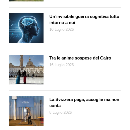
Un’invisibile guerra cognitiva tutto
intorno a noi
10 Luglio 2026
Tra le anime sospese del Cairo
16 Luglio 2026
La Svizzera paga, accoglie ma non
conta
8 Luglio 2026