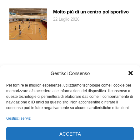
Molto più di un centro polisportivo
22 Luglio 2026
Gestisci Consenso
Per fornire le migliori esperienze, utilizziamo tecnologie come i cookie per
memorizzare e/o accedere alle informazioni del dispositivo. Il consenso a
queste tecnologie ci permetterà di elaborare dati come il comportamento di
navigazione o ID unici su questo sito. Non acconsentire o ritirare il
consenso può influire negativamente su alcune caratteristiche e funzioni.
Gestisci servizi
ACCETTA