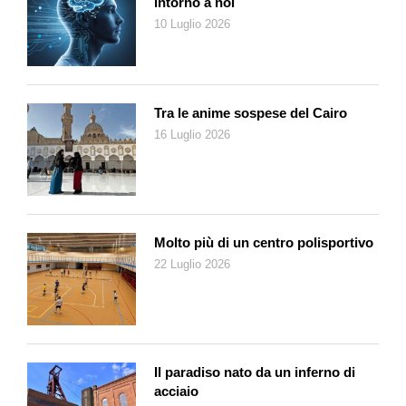
intorno a noi
10 Luglio 2026
Tra le anime sospese del Cairo
16 Luglio 2026
Molto più di un centro polisportivo
22 Luglio 2026
Il paradiso nato da un inferno di
acciaio