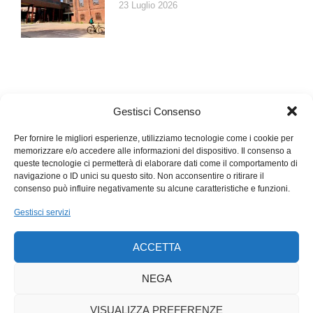
23 Luglio 2026
Gestisci Consenso
Per fornire le migliori esperienze, utilizziamo tecnologie come i cookie per
memorizzare e/o accedere alle informazioni del dispositivo. Il consenso a
queste tecnologie ci permetterà di elaborare dati come il comportamento di
navigazione o ID unici su questo sito. Non acconsentire o ritirare il
consenso può influire negativamente su alcune caratteristiche e funzioni.
Gestisci servizi
ACCETTA
NEGA
VISUALIZZA PREFERENZE