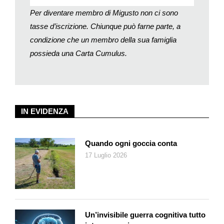
Per diventare membro di Migusto non ci sono
tasse d’iscrizione. Chiunque può farne parte, a
condizione che un membro della sua famiglia
possieda una Carta Cumulus.
IN EVIDENZA
Quando ogni goccia conta
17 Luglio 2026
Un’invisibile guerra cognitiva tutto