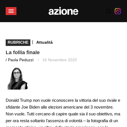
|
RUBRICHE
Attualità
La follia finale
/ Paola Peduzzi
16 Novembre 2020
Donald Trump non vuole riconoscere la vittoria del suo rivale e
sfidante Joe Biden alle elezioni americane del 3 novembre.
Non vuole. Tutti cercano di capire quale sia il suo obiettivo, ma
per ora resta soltanto l’assenza di volontà – la fotografia di un