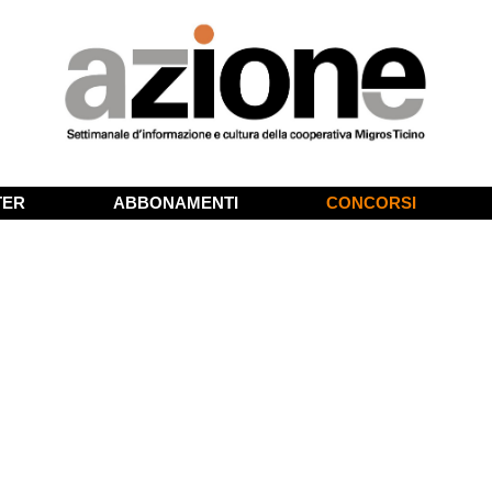
TER
ABBONAMENTI
CONCORSI