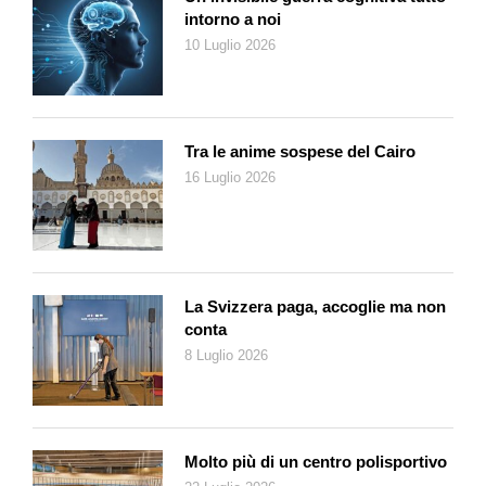
intorno a noi
10 Luglio 2026
Tra le anime sospese del Cairo
16 Luglio 2026
La Svizzera paga, accoglie ma non
conta
8 Luglio 2026
Molto più di un centro polisportivo