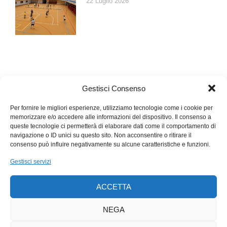
22 Luglio 2026
Gestisci Consenso
Per fornire le migliori esperienze, utilizziamo tecnologie come i cookie per
memorizzare e/o accedere alle informazioni del dispositivo. Il consenso a
queste tecnologie ci permetterà di elaborare dati come il comportamento di
navigazione o ID unici su questo sito. Non acconsentire o ritirare il
consenso può influire negativamente su alcune caratteristiche e funzioni.
Gestisci servizi
ACCETTA
NEGA