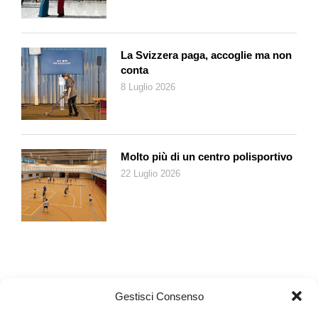
La Svizzera paga, accoglie ma non
conta
8 Luglio 2026
Molto più di un centro polisportivo
22 Luglio 2026
Gestisci Consenso