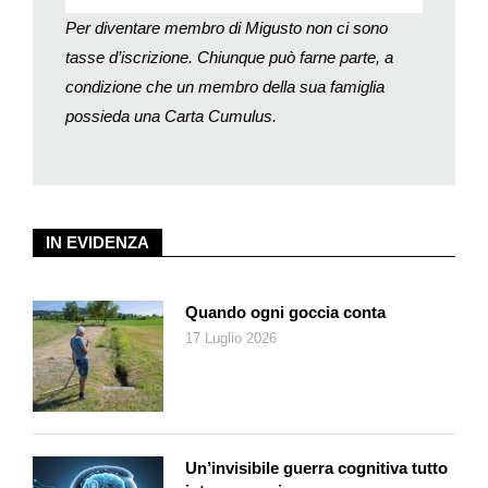
Per diventare membro di Migusto non ci sono
tasse d’iscrizione. Chiunque può farne parte, a
condizione che un membro della sua famiglia
possieda una Carta Cumulus.
IN EVIDENZA
Quando ogni goccia conta
17 Luglio 2026
Un’invisibile guerra cognitiva tutto