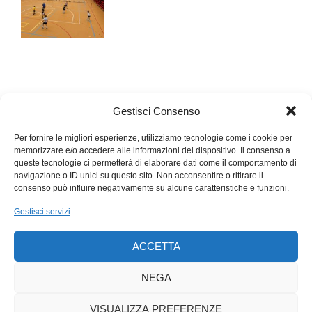
Gestisci Consenso
Per fornire le migliori esperienze, utilizziamo tecnologie come i cookie per
memorizzare e/o accedere alle informazioni del dispositivo. Il consenso a
queste tecnologie ci permetterà di elaborare dati come il comportamento di
navigazione o ID unici su questo sito. Non acconsentire o ritirare il
consenso può influire negativamente su alcune caratteristiche e funzioni.
Gestisci servizi
ACCETTA
NEGA
VISUALIZZA PREFERENZE