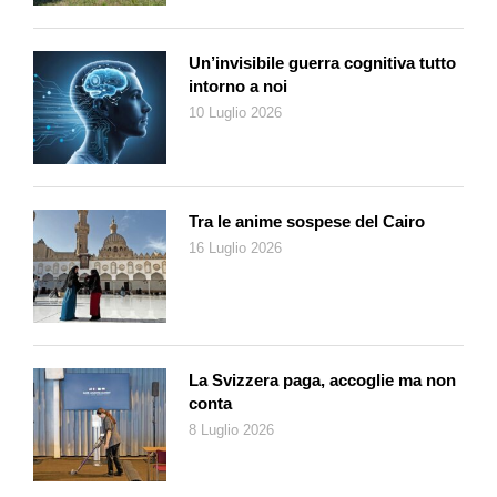
Un’invisibile guerra cognitiva tutto
intorno a noi
10 Luglio 2026
Tra le anime sospese del Cairo
16 Luglio 2026
La Svizzera paga, accoglie ma non
conta
8 Luglio 2026