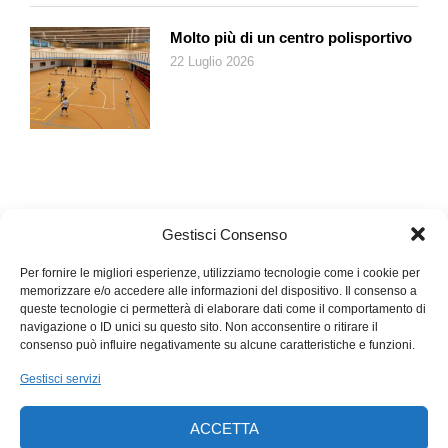
Molto più di un centro polisportivo
22 Luglio 2026
Gestisci Consenso
Per fornire le migliori esperienze, utilizziamo tecnologie come i cookie per
memorizzare e/o accedere alle informazioni del dispositivo. Il consenso a
queste tecnologie ci permetterà di elaborare dati come il comportamento di
navigazione o ID unici su questo sito. Non acconsentire o ritirare il
consenso può influire negativamente su alcune caratteristiche e funzioni.
Gestisci servizi
ACCETTA