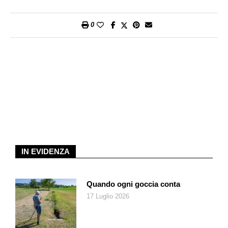
0
IN EVIDENZA
Quando ogni goccia conta
17 Luglio 2026