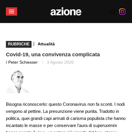
|
RUBRICHE
Attualità
Covid-19, una convivenza complicata
/ Peter Schiesser
3 Agosto 2020
Bisogna riconoscerlo: questo Coronavirus non fa sconti. I nodi
vengono al pettine. La presunzione viene punita. Tradotto in
politica, quei grandi capi armati di carisma populista che hanno
incantato le masse e per conservare l’aura di superuomini