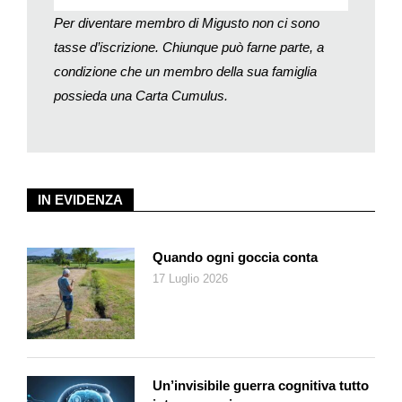
Per diventare membro di Migusto non ci sono
tasse d’iscrizione. Chiunque può farne parte, a
condizione che un membro della sua famiglia
possieda una Carta Cumulus.
IN EVIDENZA
Quando ogni goccia conta
17 Luglio 2026
Un’invisibile guerra cognitiva tutto