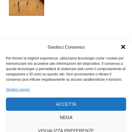
Gestisci Consenso
Per fornire le migliori esperienze, utilizziamo tecnologie come i cookie per
memorizzare e/o accedere alle informazioni del dispositivo. Il consenso a
queste tecnologie ci permetterà di elaborare dati come il comportamento di
navigazione o ID unici su questo sito. Non acconsentire o ritirare il
consenso può influire negativamente su alcune caratteristiche e funzioni.
Gestisci servizi
ACCETTA
NEGA
VISUALIZZA PREFERENZE