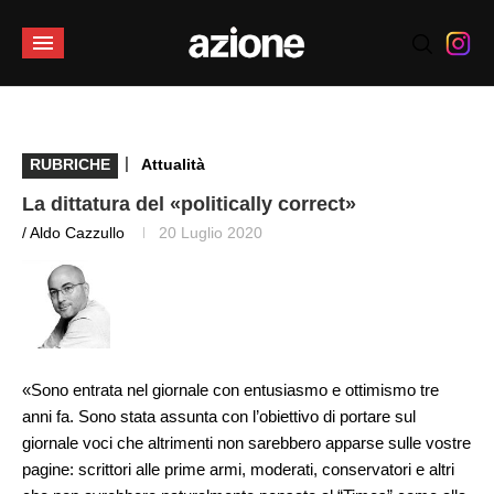
|
RUBRICHE
Attualità
La dittatura del «politically correct»
/ Aldo Cazzullo
20 Luglio 2020
«Sono entrata nel giornale con entusiasmo e ottimismo tre
anni fa. Sono stata assunta con l’obiettivo di portare sul
giornale voci che altrimenti non sarebbero apparse sulle vostre
pagine: scrittori alle prime armi, moderati, conservatori e altri